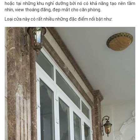
hoặc tại những khu nghỉ dưỡng bởi nó có khả năng tạo nên tầm
nhìn, view thoáng đãng, đẹp mắt cho căn phòng.
Loại cửa này có rất nhiều những đặc điểm nổi bật như: