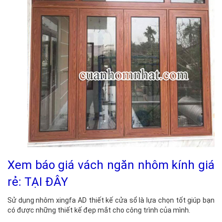
Xem báo giá vách ngăn nhôm kính giá
rẻ: TẠI ĐÂY
Sử dụng nhôm xingfa AD thiết kế cửa sổ là lựa chọn tốt giúp bạn
có được những thiết kế đẹp mắt cho công trình của mình.