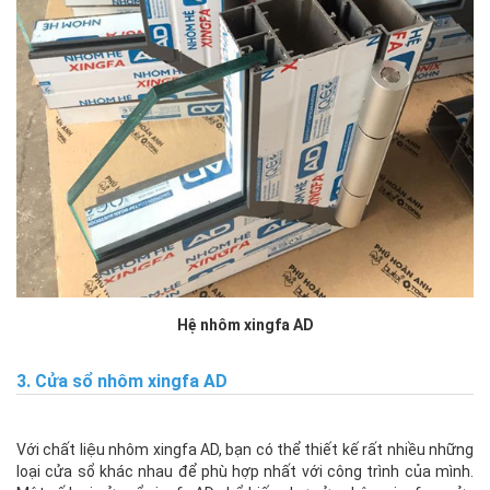
Hệ nhôm xingfa AD
3. Cửa sổ nhôm xingfa AD
Với chất liệu nhôm xingfa AD, bạn có thể thiết kế rất nhiều những
loại cửa sổ khác nhau để phù hợp nhất với công trình của mình.