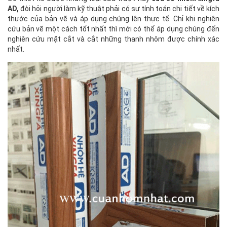
AD,
đòi hỏi người làm kỹ thuật phải có sự tính toán chi tiết về kích
thước của bản vẽ và áp dụng chúng lên thực tế. Chỉ khi nghiên
cứu bản vẽ một cách tốt nhất thì mới có thể áp dụng chúng đến
nghiên cứu mặt cắt và cắt những thanh nhôm được chính xác
nhất.