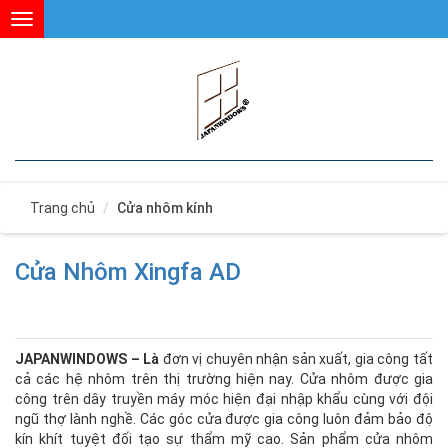
Toggle
navigation
Trang chủ
Cửa nhôm kính
Cửa Nhôm Xingfa AD
JAPANWINDOWS –
Là
đơn vị chuyên nhận sản xuất, gia công tất
cả các hệ nhôm trên thị trường hiện nay. Cửa nhôm được gia
công trên dây truyền máy móc hiện đại nhập khẩu cùng với đội
ngũ thợ lành nghề. Các góc cửa được gia công luôn đảm bảo độ
kín khít tuyệt đối tạo sự thẩm mỹ cao. Sản phẩm cửa nhôm