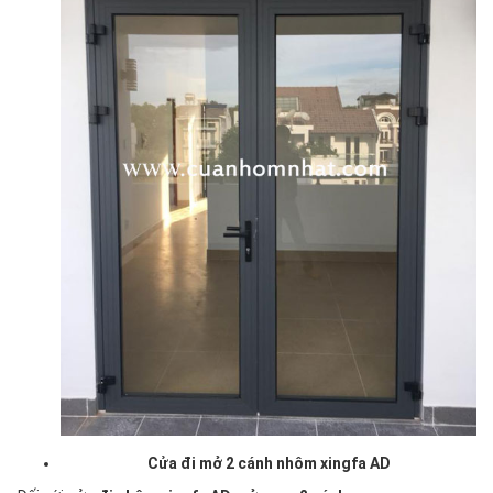
Cửa đi mở 2 cánh nhôm xingfa AD