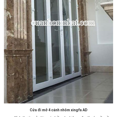
Cửa đi mở 4 cánh nhôm xingfa AD