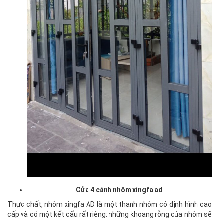
Cửa 4 cánh nhôm xingfa ad
Thực chất, nhôm xingfa AD là một thanh nhôm có định hình cao
cấp và có một kết cấu rất riêng: những khoang rỗng của nhôm sẽ