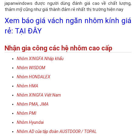
japanwindows được người dùng đánh giá cao về chất lượng,
thảm mỹ cũng như giá thành đảm rẻ nhất thị trường hiện nay
Xem báo giá vách ngăn nhôm kính giá
rẻ: TẠI ĐÂY
Nhận gia công các hệ nhôm cao cấp
Nhôm XINGFA Nhập khẩu
Nhôm WISDOM
Nhôm HONDALEX
Nhôm HMA
Nhôm XINGFA Việt Nam
Nhôm PMA, JMA
Nhôm PMI
Nhôm Hyundai
Nhôm AD của tập đoàn AUSTDOOR / TOPAL