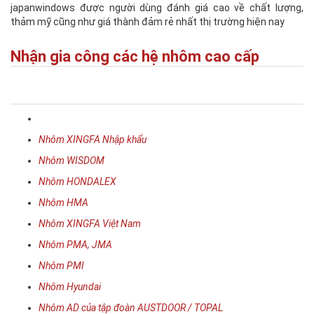
japanwindows được người dùng đánh giá cao về chất lượng,
thảm mỹ cũng như giá thành đảm rẻ nhất thị trường hiện nay
Nhận gia công các hệ nhôm cao cấp
Nhôm XINGFA Nhập khẩu
Nhôm WISDOM
Nhôm HONDALEX
Nhôm HMA
Nhôm XINGFA Việt Nam
Nhôm PMA, JMA
Nhôm PMI
Nhôm Hyundai
Nhôm AD của tập đoàn AUSTDOOR / TOPAL