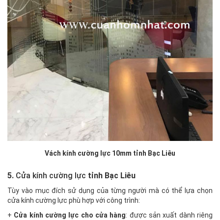
Vách kính cường lực 10mm tỉnh Bạc Liêu
5.
Cửa kính cường lực
tỉnh Bạc Liêu
Tùy vào mục đích sử dụng của từng người mà có thể lựa chọn
cửa kính cường lực phù hợp với công trình:
+
Cửa kính cường lực cho cửa hàng
: được sản xuất dành riêng