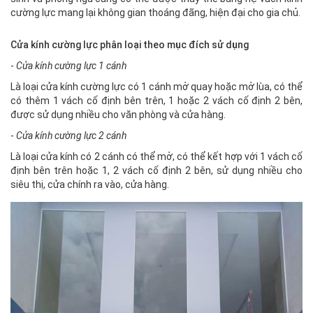
cường lực mang lại không gian thoáng đãng, hiện đại cho gia chủ.
Cửa kính cường lực phân loại theo mục đích sử dụng
-
Cửa kính cường lực 1 cánh
Là loại cửa kính cường lực có 1 cánh mở quay hoặc mở lùa, có thể
có thêm 1 vách cố định bên trên, 1 hoặc 2 vách cố định 2 bên,
được sử dụng nhiều cho văn phòng và cửa hàng.
-
Cửa kính cường lực 2 cánh
Là loại cửa kính có 2 cánh có thể mở, có thể kết hợp với 1 vách cố
định bên trên hoặc 1, 2 vách cố định 2 bên, sử dụng nhiều cho
siêu thị, cửa chính ra vào, cửa hàng.