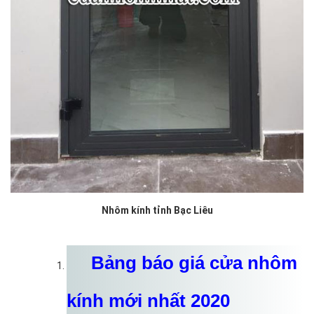
Nhôm kính tỉnh Bạc Liêu
Bảng báo giá cửa nhôm
kính mới nhất 2020