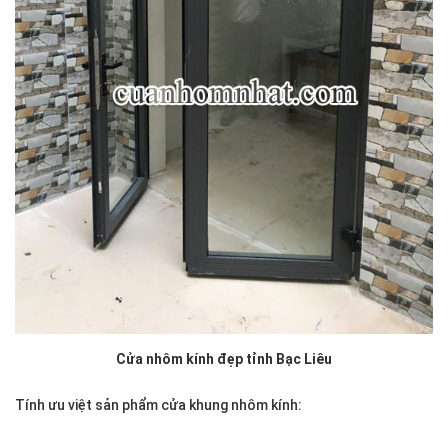
Cửa nhôm kính đẹp tỉnh Bạc Liêu
Tính ưu việt sản phẩm cửa khung nhôm kính: