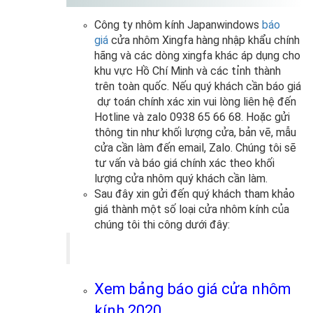
Công ty nhôm kính Japanwindows
báo
giá
cửa nhôm Xingfa hàng nhập khẩu chính
hãng và các dòng xingfa khác áp dụng cho
khu vực Hồ Chí Minh và các tỉnh thành
trên toàn quốc. Nếu quý khách cần báo giá
dự toán chính xác xin vui lòng liên hệ đến
Hotline và zalo 0938 65 66 68. Hoặc gửi
thông tin như khối lượng cửa, bản vẽ, mẫu
cửa cần làm đến email, Zalo. Chúng tôi sẽ
tư vấn và báo giá chính xác theo khối
lượng cửa nhôm quý khách cần làm.
Sau đây xin gửi đến quý khách tham khảo
giá thành một số loại cửa nhôm kính của
chúng tôi thi công dưới đây:
Xem bảng báo giá cửa nhôm
kính 2020