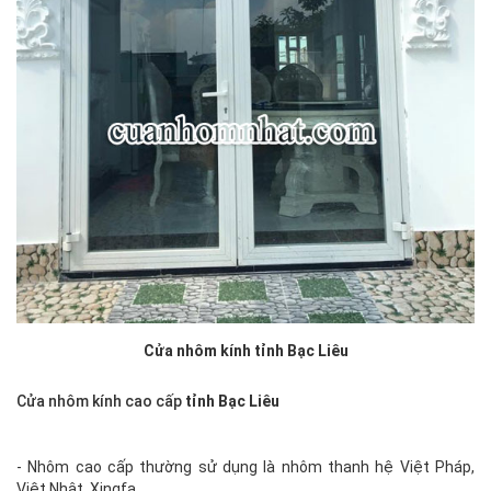
Cửa nhôm kính tỉnh Bạc Liêu
Cửa nhôm kính cao cấp
tỉnh Bạc Liêu
- Nhôm cao cấp thường sử dụng là nhôm thanh hệ Việt Pháp,
Việt Nhật, Xingfa…