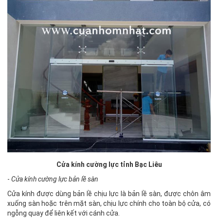
Cửa kính cường lực tỉnh Bạc Liêu
-
Cửa kính cường lực bản lề sàn
Cửa kính được dùng bản lề chịu lực là bản lề sàn, được chôn âm
xuống sàn hoặc trên mặt sàn, chịu lực chính cho toàn bộ cửa, có
ngỗng quay để liên kết với cánh cửa.