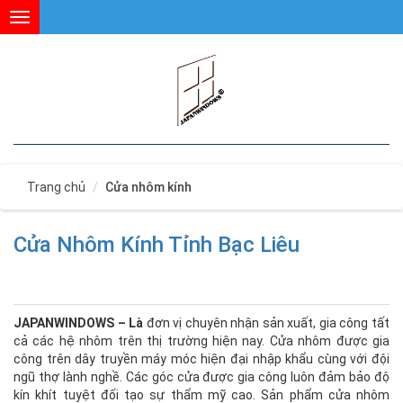
Toggle
navigation
Trang chủ
Cửa nhôm kính
Cửa Nhôm Kính Tỉnh Bạc Liêu
JAPANWINDOWS –
Là
đơn vị chuyên nhận sản xuất, gia công tất
cả các hệ nhôm trên thị trường hiện nay. Cửa nhôm được gia
công trên dây truyền máy móc hiện đại nhập khẩu cùng với đội
ngũ thợ lành nghề. Các góc cửa được gia công luôn đảm bảo độ
kín khít tuyệt đối tạo sự thẩm mỹ cao. Sản phẩm cửa nhôm