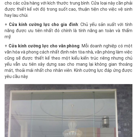
cho các cửa hàng với kích thước trung bình. Cửa loại này cần phải
được thiết kế với độ trong suốt cao, thuận tiện cho việc vệ sinh
hay lau chùi.
+
Cửa kính cường lực cho gia đình
: Chủ yếu sản xuất với tính
năng được ưu tiên nhất đó chính là tính năng an toàn và thẩm
mỹ.
+
Cửa kính cường lực cho văn phòng
: Mỗi doanh nghiệp có một
văn hóa và phong cách nhất định nên tòa nhà, văn phòng làm việc
cũng sẽ được thiết kế theo một kiểu kiến trúc riêng nhưng chủ
yếu vẫn ưu tiên xây dựng sao cho mang lại không gian thoáng
mát, thoải mái nhất cho nhân viên. Kính cường lực đáp ứng được
yêu cầu này.